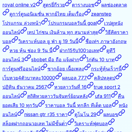
royal online v2
สูตรยี่กีรวย
ตารางบอช
ผลช่องตลาด
ดูการ์ตูนอนิเมชั่น พากย์ไทย เต็มเรื่อง
zeanstep
โปรแกรม ล่วงหน้า
โปรแกรมบอลวันนี้ goal
เวปดูหนัง
ออนไลน์
เทป ไก่ชน เงินล้าน ทุก สนามล่าสุด
วิธีคิดราคา
บอล
วิเคราะห์บอล ยู ฟ่า ยู 19 วันนี้
ชื่อเท่ๆ ภาษาอังกฤษ
หวย หุ้น ช่อง 9 วัน นี้
ฝาก15รับ100วอเลท
ดูทีวี
ออนไลน์ 3
sbobet มือ ถือ แจ้งฝาก
ไก่ตัน 10 บาท
การ์ตูนฟรีออนไลน์
ซากอ้อย เนื้อเพลง
กระทู้หุ้นเร็วๆนี้
เว็บหวย4ตัวบาทละ10000
ผลบอล 777
คลิปหลุดป
ปฏิทิน ธันวาคม 2567
หวยลาววันที่ 16
true sport 2
ออนไลน์
สถิติหวยลาววันจันทร์ย้อนหลัง
ufa 911
คืน
ยอดเสีย 10 ทุกวัน
ราคาบอล วันนี้ ทุกลีก ทีเด็ด บอล
หนัง
อนไลน์
nissan gtr r35 ราคา
ดูโมโน 29
ผลบอฃ
สล็อตฝากถอนวอเลท ไม่มีขั้นต่ํา
วิเคราะห์ฟุตบอล