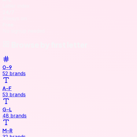
Letter index
24/7
Always on
Free
No signup needed
Browse by first letter
0–9
52 brands
A–F
53 brands
G–L
48 brands
M–R
32 brands