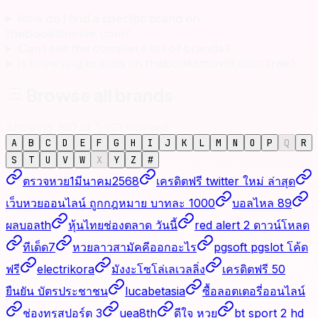
How do I find a specific brand on
thebooksmovie.com?
Can I see the complete list of brands?
Is browsing brands on thebooksmovie.com free?
Browse all brands
Showing
300
of
1,601
indexed
A
B
C
D
E
F
G
H
I
J
K
L
M
N
O
P
Q
R
S
T
U
V
W
X
Y
Z
#
ตรวจหวย1มีนาคม2568
เครดิตฟรี twitter ใหม่ ล่าสุด
เว็บหวยออนไลน์ ถูกกฎหมาย บาทละ 1000
บอลไหล 89
ผลบอลth
หุ้นไทยช่องตลาด วันนี้
red alert 2 ดาวน์โหลด
ทีเด็ด7
หวยลาวสามัคคีออกอะไร
pgsoft pgslot โค้ด
ฟรี
electrikora
มังงะโซโล่เลเวลลิ่ง
เครดิตฟรี 50
ยืนยัน บัตรประชาชน
lucabetasia
ซื้อลอตเตอรี่ออนไลน์
ช่องทรูสปอร์ต 3
uea8th
ดีใจ หวย
bt sport 2 hd