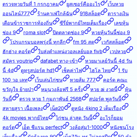
ตรวจหวยวันที่ 1 กรกฎาคม
ยูสเซอร์คืออะไร
เว็บหวย
ออนไลน์777
ร้านคาเฟ่ใกล้ฉัน
918สล็อต
ตารางเงิน
เดือนข้าราชการท้องถิ่น
ซีรี่ย์พากย์ไทยเต็มเรื่อง
เลขหุ้น
ช่อง 9
roma slot
ปิดตลาดช่อง 9
หวยหุ้นวันนี้ช่อง 9
โปรแกรมบอลพรุ่งนี้ ทุกลีก
fm 95 สด
เวกัสสล็อต
ฮักฮ่าง คอร์ด
ใบส่งตําแหน่งวอลเลย์บอล fivb
เวปหวย
สมัคร youtrip
dafabet ทาง-เข้า
หวยมาเลย์วันนี้ 4d วัน
นี้ 4d
ดูทรูสปอร์ต hd1
เช็คค่าไฟ
ไฮโล ไทย
1 รับ
100 วอ เลท
เว็บเล่นไก่ชน
หวยส้ม 777
คอร์ด คณะ
ขวัญใจ ย้ายป่า
หมุนวงล้อฟรี 5 ครั้ง
หวย ai งวดนี้
หุ้น
วันนี้
ตรวจ หวย 1 กุมภาพันธ์ 2568
สปอร์ต พูลวันนี้
สหายสุรา เนื้อเพลง
เน็ต20
ดูหนัง 4king 2 เต็มเรื่อง
4k movies พากย์ไทย
ไก่ชน ล่าสุด วันนี้
อะไรก็ยอม
คอร์ด
เอ็ด ชีแรน perfect
วงล้อสุ่ม1-1000
หนังชนโรง
เต็มเรื่อง
นักร้องยุค 90
เน็ต7วัน ทรู ไม่ลดสปีด
50 คำ